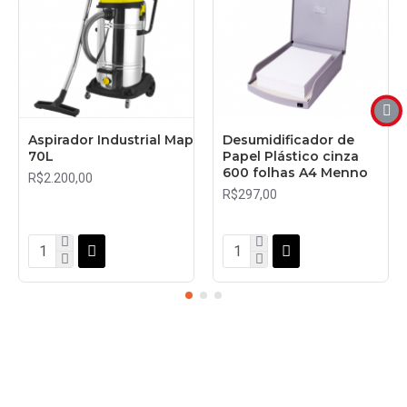
Aspirador Industrial Map
Desumidificador de
70L
Papel Plástico cinza
600 folhas A4 Menno
R$2.200,00
R$297,00