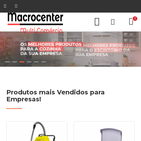
0
Produtos mais Vendidos para
Empresas!