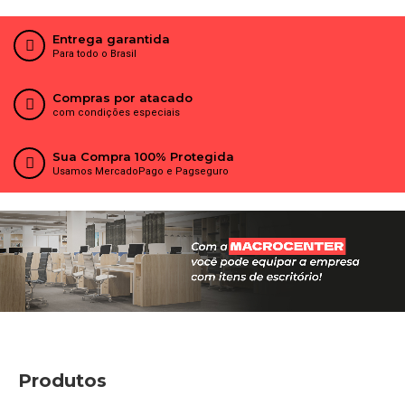
Entrega garantida
Para todo o Brasil
Compras por atacado
com condições especiais
Sua Compra 100% Protegida
Usamos MercadoPago e Pagseguro
Produtos