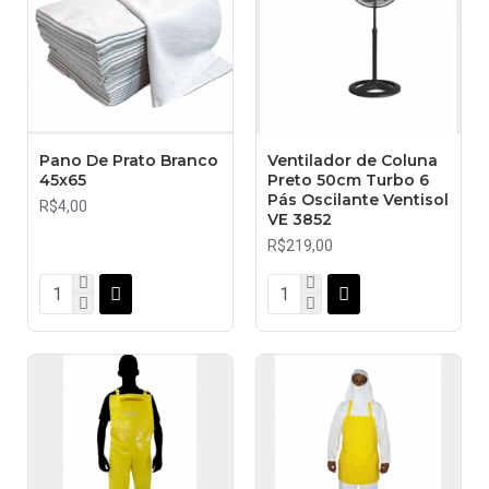
Pano De Prato Branco
Ventilador de Coluna
45x65
Preto 50cm Turbo 6
Pás Oscilante Ventisol
R$4,00
VE 3852
R$219,00