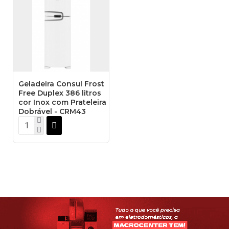
Geladeira Consul Frost
Free Duplex 386 litros
cor Inox com Prateleira
Dobrável - CRM43