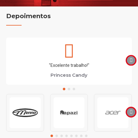
Depoimentos
"Excelente trabalho!"
Princess Candy