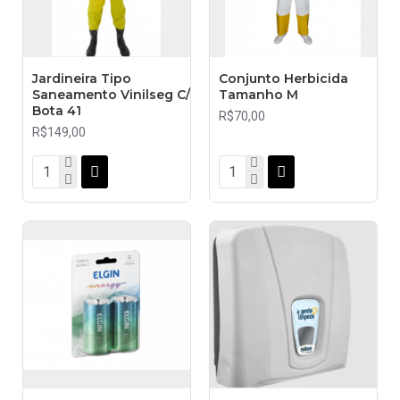
Jardineira Tipo
Conjunto Herbicida
Saneamento Vinilseg C/
Tamanho M
Bota 41
R$70,00
R$149,00